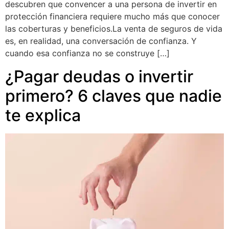
descubren que convencer a una persona de invertir en
protección financiera requiere mucho más que conocer
las coberturas y beneficios.La venta de seguros de vida
es, en realidad, una conversación de confianza. Y
cuando esa confianza no se construye […]
¿Pagar deudas o invertir
primero? 6 claves que nadie
te explica