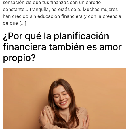
sensación de que tus finanzas son un enredo
constante… tranquila, no estás sola. Muchas mujeres
han crecido sin educación financiera y con la creencia
de que […]
¿Por qué la planificación
financiera también es amor
propio?