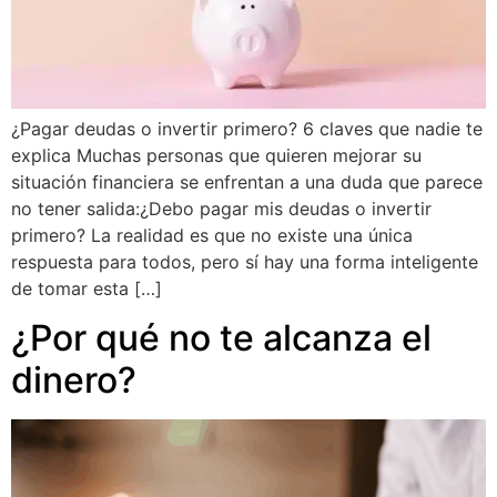
¿Pagar deudas o invertir primero? 6 claves que nadie te
explica Muchas personas que quieren mejorar su
situación financiera se enfrentan a una duda que parece
no tener salida:¿Debo pagar mis deudas o invertir
primero? La realidad es que no existe una única
respuesta para todos, pero sí hay una forma inteligente
de tomar esta […]
¿Por qué no te alcanza el
dinero?