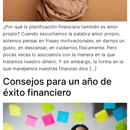
¿Por qué la planificación financiera también es amor
propio? Cuando escuchamos la palabra amor propio,
solemos pensar en frases motivacionales, en darnos un
gusto, en descansar, en cuidarnos físicamente. Pero
pocas veces lo asociamos con la manera en la que
tratamos nuestro dinero. Y sin embargo, la forma en la
que manejamos nuestras finanzas dice […]
Consejos para un año de
éxito financiero