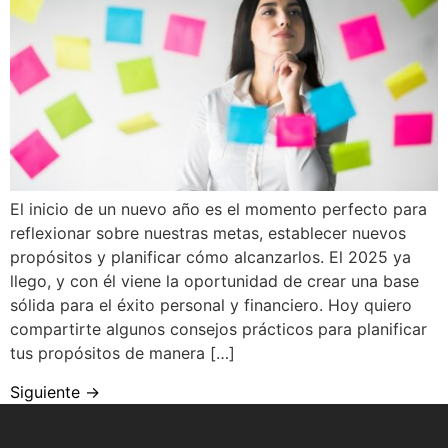
El inicio de un nuevo año es el momento perfecto para
reflexionar sobre nuestras metas, establecer nuevos
propósitos y planificar cómo alcanzarlos. El 2025 ya
llego, y con él viene la oportunidad de crear una base
sólida para el éxito personal y financiero. Hoy quiero
compartirte algunos consejos prácticos para planificar
tus propósitos de manera […]
Siguiente
→