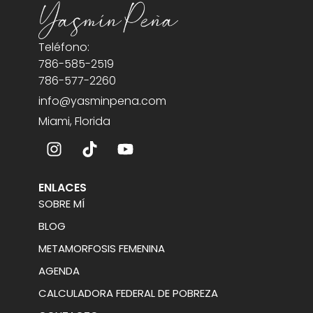
Teléfono:
786-585-2519
786-577-2260
info@yasminpena.com
Miami, Florida
ENLACES
SOBRE MÍ
BLOG
METAMORFOSIS FEMENINA
AGENDA
CALCULADORA FEDERAL DE POBREZA