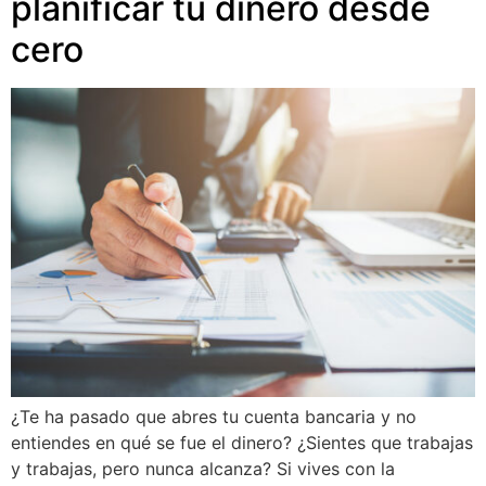
planificar tu dinero desde
cero
¿Te ha pasado que abres tu cuenta bancaria y no
entiendes en qué se fue el dinero? ¿Sientes que trabajas
y trabajas, pero nunca alcanza? Si vives con la