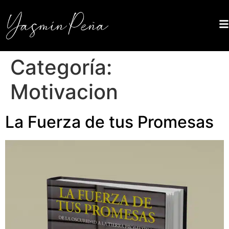
Categoría:
Motivacion
La Fuerza de tus Promesas