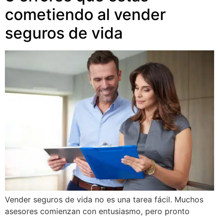
cometiendo al vender
seguros de vida
Vender seguros de vida no es una tarea fácil. Muchos
asesores comienzan con entusiasmo, pero pronto