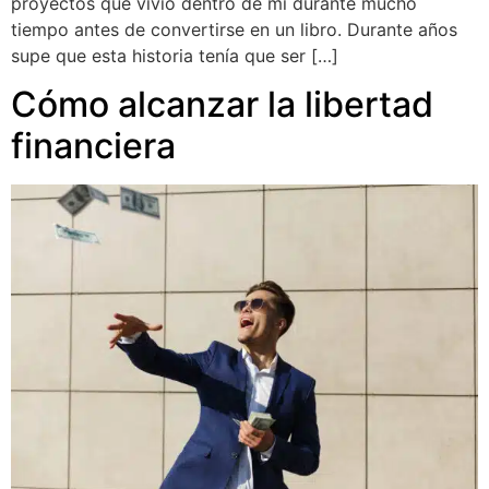
proyectos que vivió dentro de mí durante mucho
tiempo antes de convertirse en un libro. Durante años
supe que esta historia tenía que ser […]
Cómo alcanzar la libertad
financiera