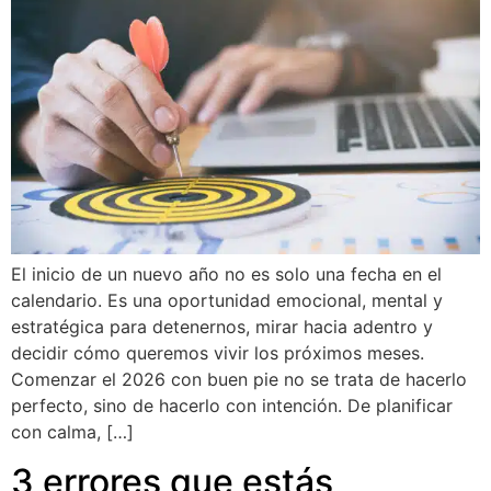
El inicio de un nuevo año no es solo una fecha en el
calendario. Es una oportunidad emocional, mental y
estratégica para detenernos, mirar hacia adentro y
decidir cómo queremos vivir los próximos meses.
Comenzar el 2026 con buen pie no se trata de hacerlo
perfecto, sino de hacerlo con intención. De planificar
con calma, […]
3 errores que estás