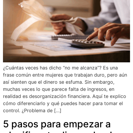
¿Cuántas veces has dicho “no me alcanza”? Es una
frase común entre mujeres que trabajan duro, pero aún
así sienten que el dinero se esfuma. Sin embargo,
muchas veces lo que parece falta de ingresos, en
realidad es desorganización financiera. Aquí te explico
cómo diferenciarlo y qué puedes hacer para tomar el
control. ¿Problema de […]
5 pasos para empezar a