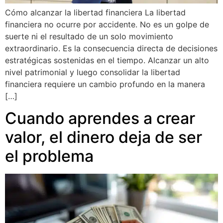
Cómo alcanzar la libertad financiera La libertad
financiera no ocurre por accidente. No es un golpe de
suerte ni el resultado de un solo movimiento
extraordinario. Es la consecuencia directa de decisiones
estratégicas sostenidas en el tiempo. Alcanzar un alto
nivel patrimonial y luego consolidar la libertad
financiera requiere un cambio profundo en la manera
[…]
Cuando aprendes a crear
valor, el dinero deja de ser
el problema