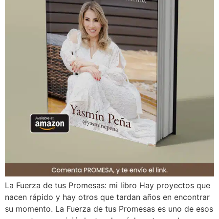
La Fuerza de tus Promesas: mi libro Hay proyectos que
nacen rápido y hay otros que tardan años en encontrar
su momento. La Fuerza de tus Promesas es uno de esos