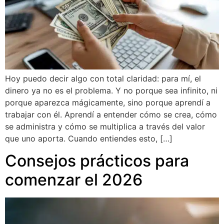
Hoy puedo decir algo con total claridad: para mí, el
dinero ya no es el problema. Y no porque sea infinito, ni
porque aparezca mágicamente, sino porque aprendí a
trabajar con él. Aprendí a entender cómo se crea, cómo
se administra y cómo se multiplica a través del valor
que uno aporta. Cuando entiendes esto, […]
Consejos prácticos para
comenzar el 2026