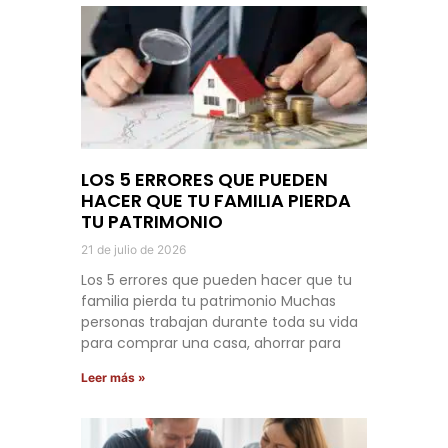
LOS 5 ERRORES QUE PUEDEN
HACER QUE TU FAMILIA PIERDA
TU PATRIMONIO
21 de julio de 2026
Los 5 errores que pueden hacer que tu
familia pierda tu patrimonio Muchas
personas trabajan durante toda su vida
para comprar una casa, ahorrar para
Leer más »