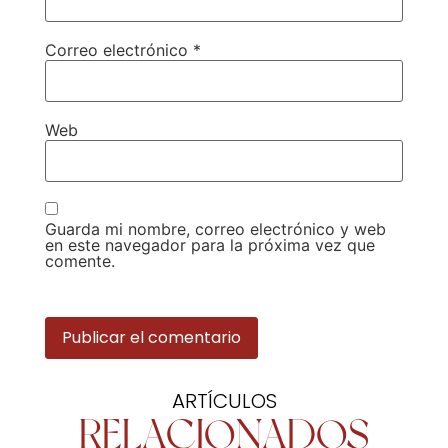
Correo electrónico
*
Web
Guarda mi nombre, correo electrónico y web
en este navegador para la próxima vez que
comente.
ARTÍCULOS
RELACIONADOS