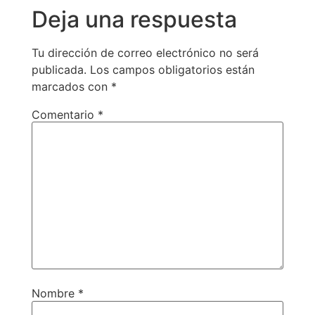
Deja una respuesta
Tu dirección de correo electrónico no será
publicada.
Los campos obligatorios están
marcados con
*
Comentario
*
Nombre
*