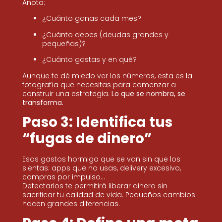
Anota:
¿Cuánto ganas cada mes?
¿Cuánto debes (deudas grandes y
pequeñas)?
¿Cuánto gastas y en qué?
Aunque te dé miedo ver los números, esta es la
fotografía que necesitas para comenzar a
construir una estrategia.
Lo que se nombra, se
transforma.
Paso 3: Identifica tus
“fugas de dinero”
Esos gastos hormiga que se van sin que los
sientas: apps que no usas, delivery excesivo,
compras por impulso…
Detectarlos te permitirá liberar dinero sin
sacrificar tu calidad de vida. Pequeños cambios
hacen grandes diferencias.