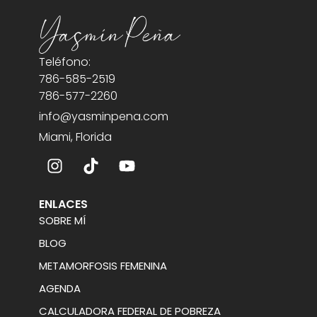
Teléfono:
786-585-2519
786-577-2260
info@yasminpena.com
Miami, Florida
ENLACES
SOBRE MÍ
BLOG
METAMORFOSIS FEMENINA
AGENDA
CALCULADORA FEDERAL DE POBREZA