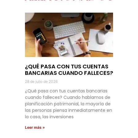
¿QUÉ PASA CON TUS CUENTAS
BANCARIAS CUANDO FALLECES?
28 de julio de 2026
¿Qué pasa con tus cuentas bancarias
cuando falleces? Cuando hablamos de
planificación patrimonial, la mayoría de
las personas piensa inmediatamente en
la casa, las inversiones
Leer más »