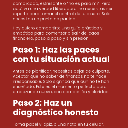
complicado, estresante o “no es para mí”. Pero
aquí va una verdad liberadora: no necesitas ser
experta para tomar el control de tu dinero. Solo
necesitas un punto de partida.
Hoy quiero compartirte una guía práctica y
empática para comenzar a salir del caos
financiero, paso a paso y sin presión.
Paso 1: Haz las paces
con tu situación actual
Antes de planificar, necesitas dejar de culparte.
Aceptar que no saber de finanzas no te hace
irresponsable. Solo significa que aún no te han
enseñado. Este es el momento perfecto para
empezar de nuevo, con compasión y claridad.
Paso 2: Haz un
diagnóstico honesto
Toma papel y lápiz, o una nota en tu celular.