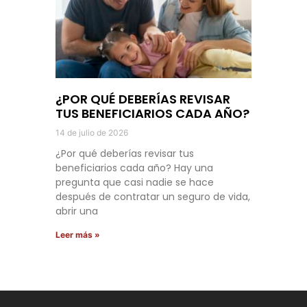
¿POR QUÉ DEBERÍAS REVISAR
TUS BENEFICIARIOS CADA AÑO?
14 de julio de 2026
¿Por qué deberías revisar tus
beneficiarios cada año? Hay una
pregunta que casi nadie se hace
después de contratar un seguro de vida,
abrir una
Leer más »