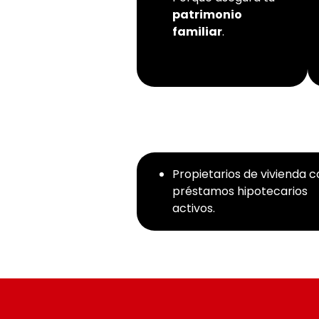
patrimonio
familiar
.
Propietarios de vivienda 
préstamos hipotecarios
activos.