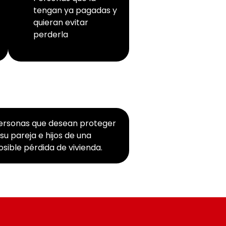
tengan ya pagadas y
quieran evitar
perderla
ersonas que desean proteger
 su pareja e hijos de una
osible pérdida de vivienda.