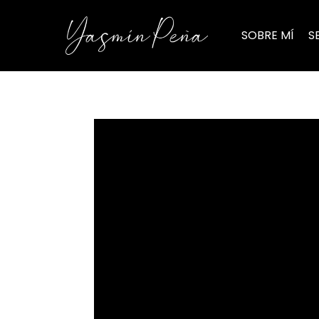
SOBRE MÍ
S