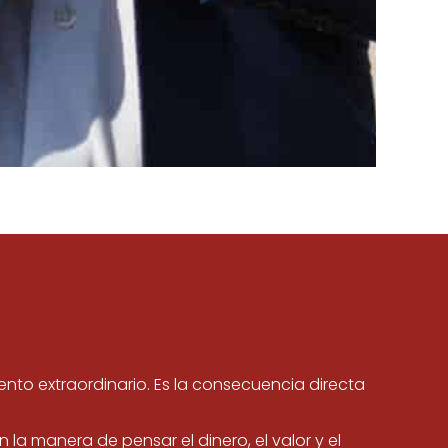
ento extraordinario. Es la consecuencia directa
 la manera de pensar el dinero, el valor y el