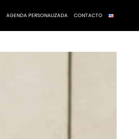
AGENDA PERSONALIZADA
CONTACTO