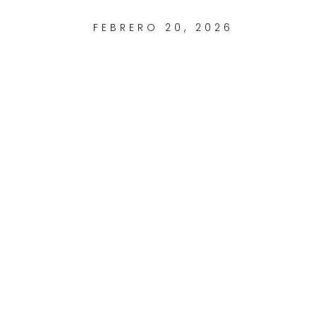
FEBRERO 20, 2026