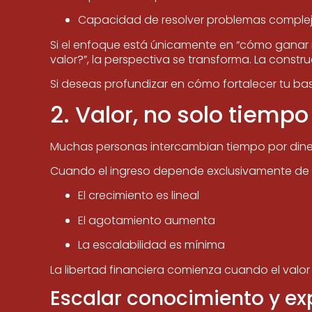
Capacidad de resolver problemas comple
Si el enfoque está únicamente en “cómo ganar 
valor?”, la perspectiva se transforma. La const
Si deseas profundizar en cómo fortalecer tu bas
2. Valor, no solo tiempo
Muchas personas intercambian tiempo por dinero 
Cuando el ingreso depende exclusivamente de l
El crecimiento es lineal
El agotamiento aumenta
La escalabilidad es mínima
La libertad financiera comienza cuando el val
Escalar conocimiento y ex