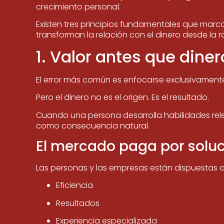
crecimiento personal.
Existen tres principios fundamentales que marc
transforman la relación con el dinero desde la ra
1. Valor antes que diner
El error más común es enfocarse exclusivament
Pero el dinero no es el origen. Es el resultado.
Cuando una persona desarrolla habilidades rele
como consecuencia natural.
El mercado paga por soluc
Las personas y las empresas están dispuestas a
Eficiencia
Resultados
Experiencia especializada