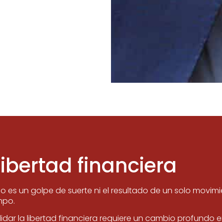
ibertad financiera
No es un golpe de suerte ni el resultado de un solo movimi
mpo.
idar la libertad financiera requiere un cambio profundo en