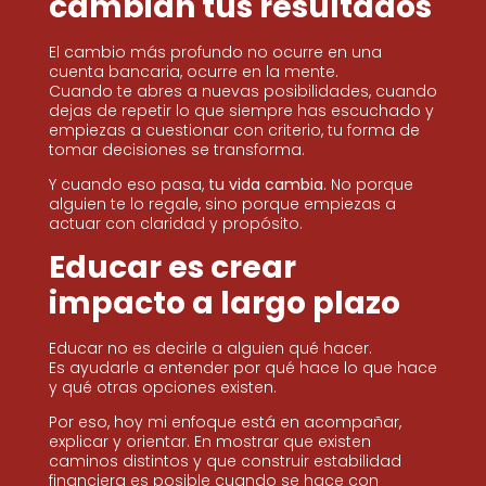
cambian tus resultados
El cambio más profundo no ocurre en una
cuenta bancaria, ocurre en la mente.
Cuando te abres a nuevas posibilidades, cuando
dejas de repetir lo que siempre has escuchado y
empiezas a cuestionar con criterio, tu forma de
tomar decisiones se transforma.
Y cuando eso pasa,
tu vida cambia
. No porque
alguien te lo regale, sino porque empiezas a
actuar con claridad y propósito.
Educar es crear
impacto a largo plazo
Educar no es decirle a alguien qué hacer.
Es ayudarle a entender por qué hace lo que hace
y qué otras opciones existen.
Por eso, hoy mi enfoque está en acompañar,
explicar y orientar. En mostrar que existen
caminos distintos y que construir estabilidad
financiera es posible cuando se hace con