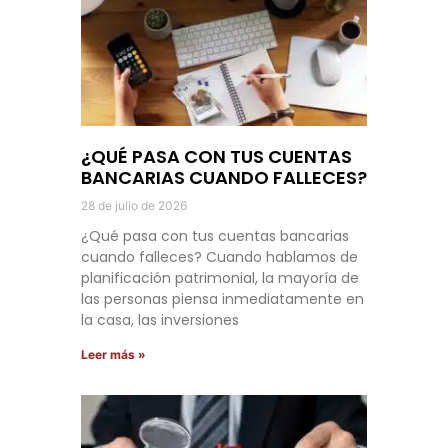
¿QUÉ PASA CON TUS CUENTAS
BANCARIAS CUANDO FALLECES?
28 de julio de 2026
¿Qué pasa con tus cuentas bancarias
cuando falleces? Cuando hablamos de
planificación patrimonial, la mayoría de
las personas piensa inmediatamente en
la casa, las inversiones
Leer más »