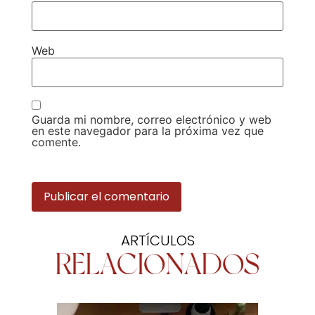
Web
Guarda mi nombre, correo electrónico y web
en este navegador para la próxima vez que
comente.
ARTÍCULOS
RELACIONADOS