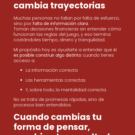
cambia trayectorias
Muchas personas no fallan por falta de esfuerzo,
sino por
falta de información clara
.
Toman decisiones financieras sin entender cómo
funcionan las reglas del juego, y eso termina
costándoles tiempo, dinero y tranquilidad.
Mi propósito hoy es ayudarte a entender que
sí
es posible construir algo distinto
cuando tienes
acceso a:
La información correcta
Las herramientas correctas
Y, sobre todo, la mentalidad correcta
No se trata de promesas rápidas, sino de
procesos bien entendidos.
Cuando cambias tu
forma de pensar,