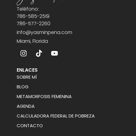
Teléfono:
786-585-2519
786-577-2260
info@yasminpena.com
Miami, Florida
ENLACES
SOBRE MÍ
BLOG
METAMORFOSIS FEMENINA
AGENDA
CALCULADORA FEDERAL DE POBREZA
CONTACTO