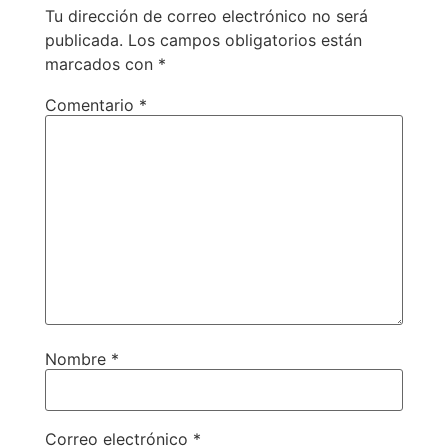
Tu dirección de correo electrónico no será
publicada.
Los campos obligatorios están
marcados con
*
Comentario
*
Nombre
*
Correo electrónico
*