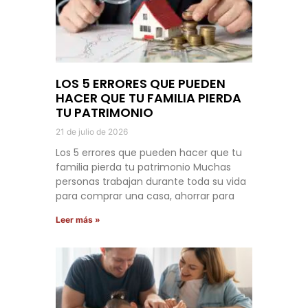
LOS 5 ERRORES QUE PUEDEN
HACER QUE TU FAMILIA PIERDA
TU PATRIMONIO
21 de julio de 2026
Los 5 errores que pueden hacer que tu
familia pierda tu patrimonio Muchas
personas trabajan durante toda su vida
para comprar una casa, ahorrar para
Leer más »