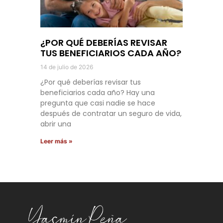
¿POR QUÉ DEBERÍAS REVISAR
TUS BENEFICIARIOS CADA AÑO?
14 de julio de 2026
¿Por qué deberías revisar tus
beneficiarios cada año? Hay una
pregunta que casi nadie se hace
después de contratar un seguro de vida,
abrir una
Leer más »