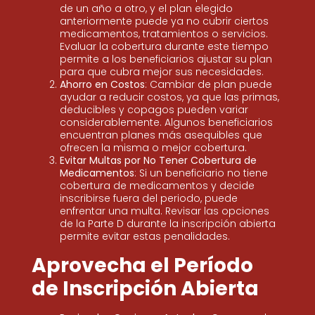
de un año a otro, y el plan elegido
anteriormente puede ya no cubrir ciertos
medicamentos, tratamientos o servicios.
Evaluar la cobertura durante este tiempo
permite a los beneficiarios ajustar su plan
para que cubra mejor sus necesidades.
Ahorro en Costos
: Cambiar de plan puede
ayudar a reducir costos, ya que las primas,
deducibles y copagos pueden variar
considerablemente. Algunos beneficiarios
encuentran planes más asequibles que
ofrecen la misma o mejor cobertura.
Evitar Multas por No Tener Cobertura de
Medicamentos
: Si un beneficiario no tiene
cobertura de medicamentos y decide
inscribirse fuera del periodo, puede
enfrentar una multa. Revisar las opciones
de la Parte D durante la inscripción abierta
permite evitar estas penalidades.
Aprovecha el Período
de Inscripción Abierta