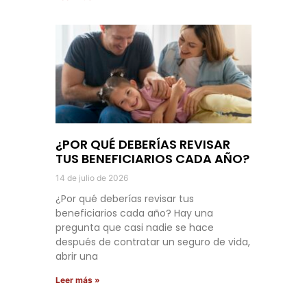
¿POR QUÉ DEBERÍAS REVISAR
TUS BENEFICIARIOS CADA AÑO?
14 de julio de 2026
¿Por qué deberías revisar tus
beneficiarios cada año? Hay una
pregunta que casi nadie se hace
después de contratar un seguro de vida,
abrir una
Leer más »