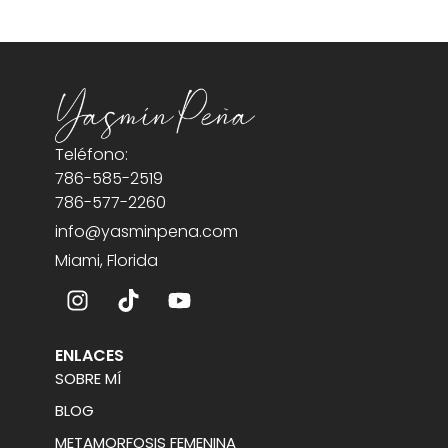
Teléfono:
786-585-2519
786-577-2260
info@yasminpena.com
Miami, Florida
ENLACES
SOBRE MÍ
BLOG
METAMORFOSIS FEMENINA