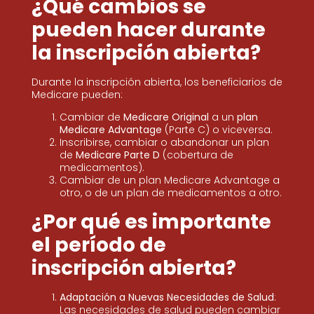
¿Qué cambios se
pueden hacer durante
la inscripción abierta?
Durante la inscripción abierta, los beneficiarios de
Medicare pueden:
Cambiar de
Medicare Original
a un
plan
Medicare Advantage
(Parte C) o viceversa.
Inscribirse, cambiar o abandonar un plan
de
Medicare Parte D
(cobertura de
medicamentos).
Cambiar de un plan Medicare Advantage a
otro, o de un plan de medicamentos a otro.
¿Por qué es importante
el período de
inscripción abierta?
Adaptación a Nuevas Necesidades de Salud
:
Las necesidades de salud pueden cambiar