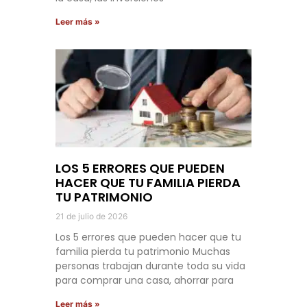
Leer más »
LOS 5 ERRORES QUE PUEDEN
HACER QUE TU FAMILIA PIERDA
TU PATRIMONIO
21 de julio de 2026
Los 5 errores que pueden hacer que tu
familia pierda tu patrimonio Muchas
personas trabajan durante toda su vida
para comprar una casa, ahorrar para
Leer más »