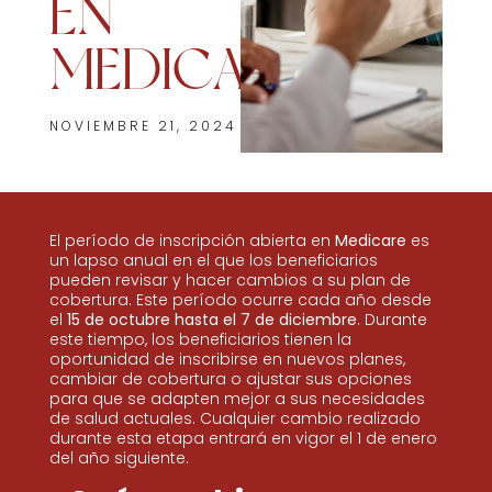
EN
MEDICARE?
NOVIEMBRE 21, 2024
El período de inscripción abierta en
Medicare
es
un lapso anual en el que los beneficiarios
pueden revisar y hacer cambios a su plan de
cobertura. Este período ocurre cada año desde
el
15 de octubre hasta el 7 de diciembre
. Durante
este tiempo, los beneficiarios tienen la
oportunidad de inscribirse en nuevos planes,
cambiar de cobertura o ajustar sus opciones
para que se adapten mejor a sus necesidades
de salud actuales. Cualquier cambio realizado
durante esta etapa entrará en vigor el 1 de enero
del año siguiente.