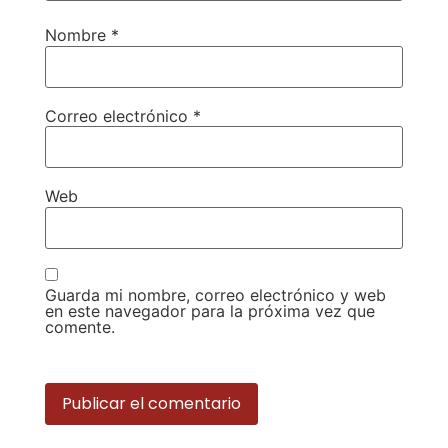
Nombre
*
Correo electrónico
*
Web
Guarda mi nombre, correo electrónico y web
en este navegador para la próxima vez que
comente.