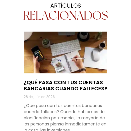
ARTÍCULOS
RELACIONADOS
¿QUÉ PASA CON TUS CUENTAS
BANCARIAS CUANDO FALLECES?
28 de julio de 2026
¿Qué pasa con tus cuentas bancarias
cuando falleces? Cuando hablamos de
planificación patrimonial, la mayoría de
las personas piensa inmediatamente en
la casa, las inversiones