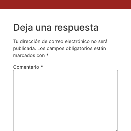
Deja una respuesta
Tu dirección de correo electrónico no será
publicada.
Los campos obligatorios están
marcados con
*
Comentario
*