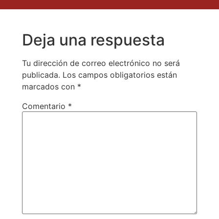
Deja una respuesta
Tu dirección de correo electrónico no será
publicada.
Los campos obligatorios están
marcados con
*
Comentario
*