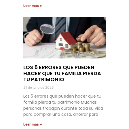
Leer más »
LOS 5 ERRORES QUE PUEDEN
HACER QUE TU FAMILIA PIERDA
TU PATRIMONIO
21 de julio de 2026
Los 5 errores que pueden hacer que tu
familia pierda tu patrimonio Muchas
personas trabajan durante toda su vida
para comprar una casa, ahorrar para
Leer más »