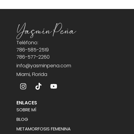
Teléfono:
786-585-2519
786-577-2260
info@yasminpena.com
Miami, Florida
ENLACES
SOBRE MÍ
BLOG
METAMORFOSIS FEMENINA