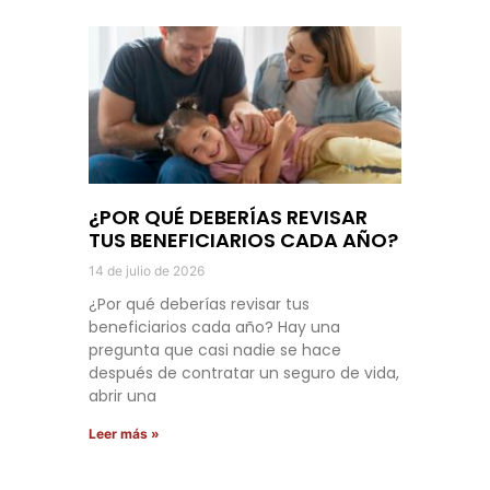
¿POR QUÉ DEBERÍAS REVISAR
TUS BENEFICIARIOS CADA AÑO?
14 de julio de 2026
¿Por qué deberías revisar tus
beneficiarios cada año? Hay una
pregunta que casi nadie se hace
después de contratar un seguro de vida,
abrir una
Leer más »