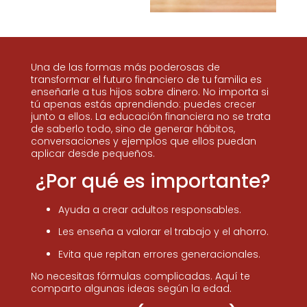
Una de las formas más poderosas de
transformar el futuro financiero de tu familia es
enseñarle a tus hijos sobre dinero. No importa si
tú apenas estás aprendiendo: puedes crecer
junto a ellos. La educación financiera no se trata
de saberlo todo, sino de generar hábitos,
conversaciones y ejemplos que ellos puedan
aplicar desde pequeños.
¿Por qué es importante?
Ayuda a crear adultos responsables.
Les enseña a valorar el trabajo y el ahorro.
Evita que repitan errores generacionales.
No necesitas fórmulas complicadas. Aquí te
comparto algunas ideas según la edad.