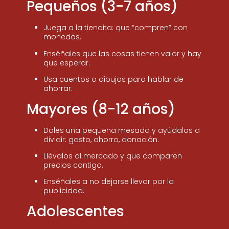
Pequeños (3-7 años)
Juega a la tiendita: que “compren” con
monedas.
Enséñales que las cosas tienen valor y hay
que esperar.
Usa cuentos o dibujos para hablar de
ahorrar.
Mayores (8-12 años)
Dales una pequeña mesada y ayúdalos a
dividir: gasto, ahorro, donación.
Llévalos al mercado y que comparen
precios contigo.
Enséñales a no dejarse llevar por la
publicidad.
Adolescentes