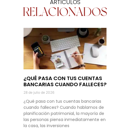
ARTÍCULOS
RELACIONADOS
¿QUÉ PASA CON TUS CUENTAS
BANCARIAS CUANDO FALLECES?
28 de julio de 2026
¿Qué pasa con tus cuentas bancarias
cuando falleces? Cuando hablamos de
planificación patrimonial, la mayoría de
las personas piensa inmediatamente en
la casa, las inversiones