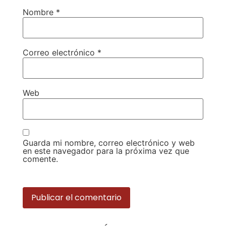
Nombre
*
Correo electrónico
*
Web
Guarda mi nombre, correo electrónico y web
en este navegador para la próxima vez que
comente.