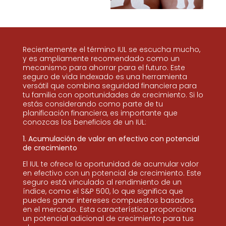
Recientemente el término IUL se escucha mucho,
y es ampliamente recomendado como un
mecanismo para ahorrar para el futuro. Este
seguro de vida indexado es una herramienta
versátil que combina seguridad financiera para
tu familia con oportunidades de crecimiento. Si lo
estás considerando como parte de tu
planificación financiera, es importante que
conozcas los beneficios de un IUL:
1. Acumulación de valor en efectivo con potencial
de crecimiento
El IUL te ofrece la oportunidad de acumular valor
en efectivo con un potencial de crecimiento. Este
seguro está vinculado al rendimiento de un
índice, como el S&P 500, lo que significa que
puedes ganar intereses compuestos basados
en el mercado. Esta característica proporciona
un potencial adicional de crecimiento para tus