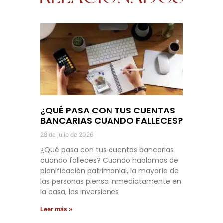
¿QUÉ PASA CON TUS CUENTAS
BANCARIAS CUANDO FALLECES?
28 de julio de 2026
¿Qué pasa con tus cuentas bancarias
cuando falleces? Cuando hablamos de
planificación patrimonial, la mayoría de
las personas piensa inmediatamente en
la casa, las inversiones
Leer más »