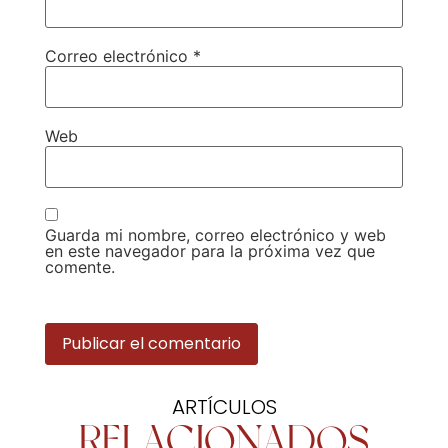
Correo electrónico
*
Web
Guarda mi nombre, correo electrónico y web
en este navegador para la próxima vez que
comente.
ARTÍCULOS
RELACIONADOS