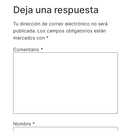
Deja una respuesta
Tu dirección de correo electrónico no será
publicada.
Los campos obligatorios están
marcados con
*
Comentario
*
Nombre
*