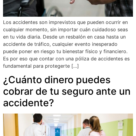
Los accidentes son imprevistos que pueden ocurrir en
cualquier momento, sin importar cuán cuidadoso seas
en tu vida diaria. Desde un resbalón en casa hasta un
accidente de tráfico, cualquier evento inesperado
puede poner en riesgo tu bienestar físico y financiero.
Es por eso que contar con una póliza de accidentes es
fundamental para protegerte […]
¿Cuánto dinero puedes
cobrar de tu seguro ante un
accidente?