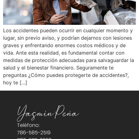
Los accidentes pueden ocurrir en cualquier momento y
lugar, sin previo aviso, y podrían dejarnos con lesiones
graves y enfrentando enormes costos médicos y de
vida. Ante esta realidad, es fundamental contar con
medidas de protección adecuadas para salvaguardar la
salud y el bienestar financiero. Seguramente te
preguntas ¿Cómo puedes protegerte de accidentes?,
hoy te […]
Teléfono:
786-585-2519