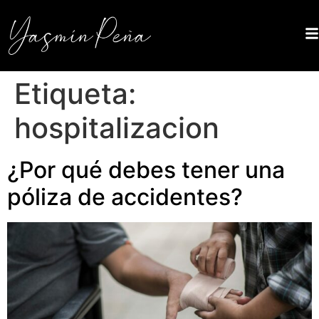
Etiqueta:
hospitalizacion
¿Por qué debes tener una
póliza de accidentes?