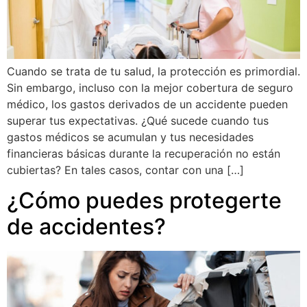
Cuando se trata de tu salud, la protección es primordial.
Sin embargo, incluso con la mejor cobertura de seguro
médico, los gastos derivados de un accidente pueden
superar tus expectativas. ¿Qué sucede cuando tus
gastos médicos se acumulan y tus necesidades
financieras básicas durante la recuperación no están
cubiertas? En tales casos, contar con una […]
¿Cómo puedes protegerte
de accidentes?