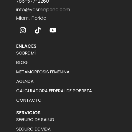
786-577-2260
info@yasminpena.com
Miami, Florida
ENLACES
SOBRE MÍ
BLOG
METAMORFOSIS FEMENINA
AGENDA
CALCULADORA FEDERAL DE POBREZA
CONTACTO
SERVICIOS
SEGURO DE SALUD
SEGURO DE VIDA