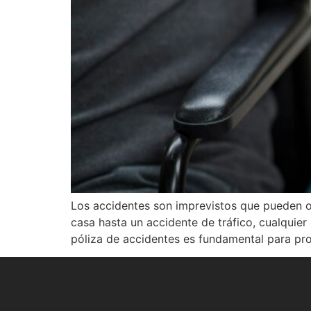
Los accidentes son imprevistos que pueden oc
casa hasta un accidente de tráfico, cualquier
póliza de accidentes es fundamental para pr