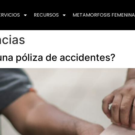
ERVICIOS
RECURSOS
METAMORFOSIS FEMENINA
cias
una póliza de accidentes?