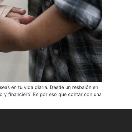
eas en tu vida diaria. Desde un resbalón en
co y financiero. Es por eso que contar con una