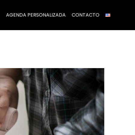
AGENDA PERSONALIZADA
CONTACTO