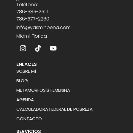
Teléfono:
786-585-2519
786-577-2260
info@yasminpena.com
Miami, Florida
ENLACES
SOBRE MÍ
BLOG
METAMORFOSIS FEMENINA
AGENDA
CALCULADORA FEDERAL DE POBREZA
CONTACTO
SERVICIOS