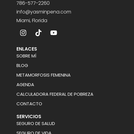
786-577-2260
info@yasminpena.com
Miami, Florida
ENLACES
SOBRE MÍ
BLOG
METAMORFOSIS FEMENINA
AGENDA
CALCULADORA FEDERAL DE POBREZA
CONTACTO
SERVICIOS
SEGURO DE SALUD
SEGURO DE VIDA