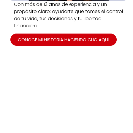
Con más de 13 años de experiencia y un
propósito claro: ayudarte que tomes el control
de tu vida, tus decisiones y tu libertad
financiera.
CONOCE MI HISTORIA HACIENDO CLIC AQUÍ