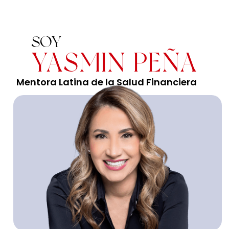
SOY
YASMIN PEÑA
Mentora Latina de la Salud Financiera